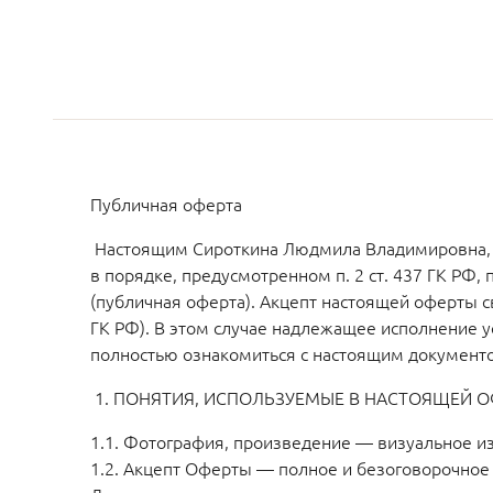
Публичная оферта
Настоящим Сироткина Людмила Владимировна, И
в порядке, предусмотренном п. 2 ст. 437 ГК РФ,
(публичная оферта). Акцепт настоящей оферты с
ГК РФ). В этом случае надлежащее исполнение у
полностью ознакомиться с настоящим документ
1. ПОНЯТИЯ, ИСПОЛЬЗУЕМЫЕ В НАСТОЯЩЕЙ О
1.1. Фотография, произведение — визуальное и
1.2. Акцепт Оферты — полное и безоговорочное