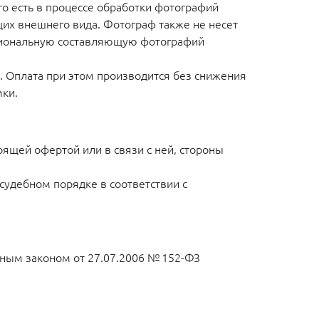
то есть в процессе обработки фотографий
их внешнего вида. Фотограф также не несет
моциональную составляющую фотографий
. Оплата при этом производится без снижения
ки.
ящей офертой или в связи с ней, стороны
судебном порядке в соответствии с
ьным законом от 27.07.2006 № 152-ФЗ