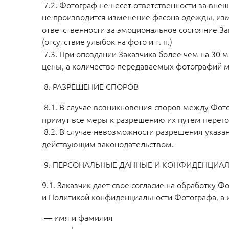
7.2. Фотограф не несет ответственности за внеш
не производится изменение фасона одежды, изм
ответственности за эмоциональное состояние З
(отсутствие улыбок на фото и т. п.)
7.3. При опоздании Заказчика более чем на 30 
цены, а количество передаваемых фотографий 
8. РАЗРЕШЕНИЕ СПОРОВ
8.1. В случае возникновения споров между Фот
примут все меры к разрешению их путем перего
8.2. В случае невозможности разрешения указа
действующим законодательством.
9. ПЕРСОНАЛЬНЫЕ ДАННЫЕ И КОНФИДЕНЦИА
9.1. Заказчик дает свое согласие на обработку
и Политикой конфиденциальности Фотографа, а 
— имя и фамилия