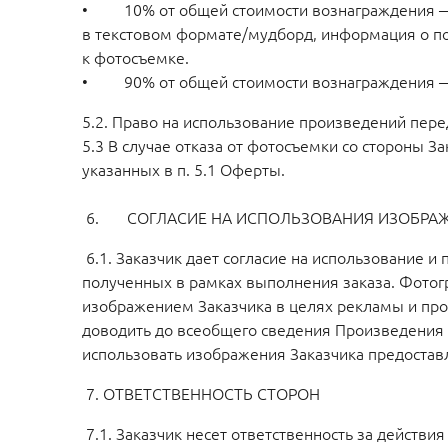
• 10% от общей стоимости вознаграждения — ц
в текстовом формате/мудборд, информация о по
к фотосъемке.
• 90% от общей стоимости вознаграждения — ц
5.2. Право на использование произведений пере
5.3 В случае отказа от фотосъемки со стороны З
указанных в п. 5.1 Оферты.
6. СОГЛАСИЕ НА ИСПОЛЬЗОВАНИЯ ИЗОБРА
6.1. Заказчик дает согласие на использование 
полученных в рамках выполнения заказа. Фотог
изображением Заказчика в целях рекламы и продв
доводить до всеобщего сведения Произведения с
использовать изображения Заказчика предоставл
7. ОТВЕТСТВЕННОСТЬ СТОРОН
7.1. Заказчик несет ответственность за действия