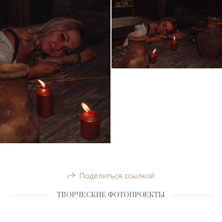
Поделиться ссылкой
ТВОРЧЕСКИЕ ФОТОПРОЕКТЫ